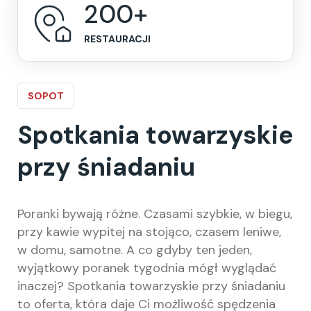
200
+
RESTAURACJI
SOPOT
Spotkania towarzyskie
przy śniadaniu
Poranki bywają różne. Czasami szybkie, w biegu,
przy kawie wypitej na stojąco, czasem leniwe,
w domu, samotne. A co gdyby ten jeden,
wyjątkowy poranek tygodnia mógł wyglądać
inaczej? Spotkania towarzyskie przy śniadaniu
to oferta, która daje Ci możliwość spędzenia