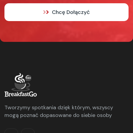
Chcę Dołączyć
Tworzymy spotkania dzięk którym, wszyscy
mogą poznać dopasowane do siebie osoby