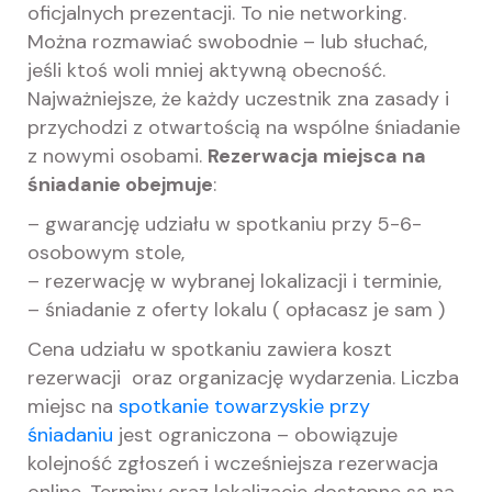
oficjalnych prezentacji. To nie networking.
Można rozmawiać swobodnie – lub słuchać,
jeśli ktoś woli mniej aktywną obecność.
Najważniejsze, że każdy uczestnik zna zasady i
przychodzi z otwartością na wspólne śniadanie
z nowymi osobami.
Rezerwacja miejsca na
śniadanie obejmuje
:
– gwarancję udziału w spotkaniu przy 5-6-
osobowym stole,
– rezerwację w wybranej lokalizacji i terminie,
– śniadanie z oferty lokalu ( opłacasz je sam )
Cena udziału w spotkaniu zawiera koszt
rezerwacji oraz organizację wydarzenia. Liczba
miejsc na
spotkanie towarzyskie przy
śniadaniu
jest ograniczona – obowiązuje
kolejność zgłoszeń i wcześniejsza rezerwacja