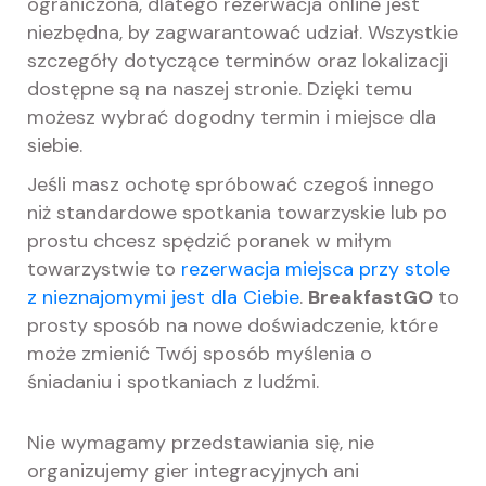
ograniczona, dlatego rezerwacja online jest
niezbędna, by zagwarantować udział. Wszystkie
szczegóły dotyczące terminów oraz lokalizacji
dostępne są na naszej stronie. Dzięki temu
możesz wybrać dogodny termin i miejsce dla
siebie.
Jeśli masz ochotę spróbować czegoś innego
niż standardowe spotkania towarzyskie lub po
prostu chcesz spędzić poranek w miłym
towarzystwie to
rezerwacja miejsca przy stole
z nieznajomymi jest dla Ciebie
.
BreakfastGO
to
prosty sposób na nowe doświadczenie, które
może zmienić Twój sposób myślenia o
śniadaniu i spotkaniach z ludźmi.
Nie wymagamy przedstawiania się, nie
organizujemy gier integracyjnych ani