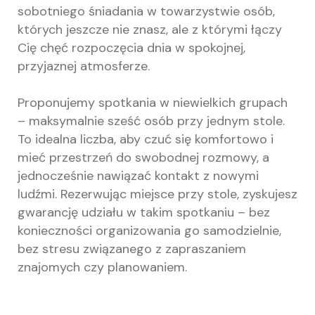
sobotniego śniadania w towarzystwie osób,
których jeszcze nie znasz, ale z którymi łączy
Cię chęć rozpoczęcia dnia w spokojnej,
przyjaznej atmosferze.
Proponujemy spotkania w niewielkich grupach
– maksymalnie sześć osób przy jednym stole.
To idealna liczba, aby czuć się komfortowo i
mieć przestrzeń do swobodnej rozmowy, a
jednocześnie nawiązać kontakt z nowymi
ludźmi. Rezerwując miejsce przy stole, zyskujesz
gwarancję udziału w takim spotkaniu – bez
konieczności organizowania go samodzielnie,
bez stresu związanego z zapraszaniem
znajomych czy planowaniem.