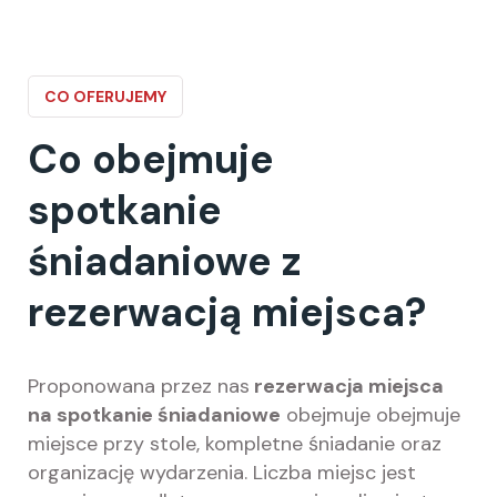
CO OFERUJEMY
Co obejmuje
spotkanie
śniadaniowe z
rezerwacją miejsca?
Proponowana przez nas
rezerwacja miejsca
na spotkanie śniadaniowe
obejmuje obejmuje
miejsce przy stole, kompletne śniadanie oraz
organizację wydarzenia. Liczba miejsc jest