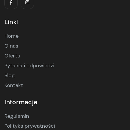
Linki
Home
O nas
Oferta
Pytania i odpowiedzi
Blog
Kontakt
Informacje
Regulamin
Polityka prywatności